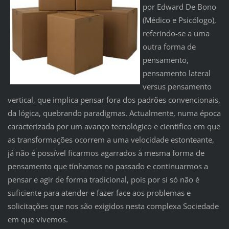
por Edward De Bono
(Médico e Psicólogo),
referindo-se a uma
outra forma de
pensamento,
pensamento lateral
versus pensamento
vertical, que implica pensar fora dos padrões convencionais,
da lógica, quebrando paradigmas. Actualmente, numa época
caracterizada por um avanço tecnológico e científico em que
as transformações ocorrem a uma velocidade estonteante,
já não é possível ficarmos agarrados à mesma forma de
pensamento que tínhamos no passado e continuarmos a
pensar e agir de forma tradicional, pois por si só não é
suficiente para atender e fazer face aos problemas e
solicitações que nos são exigidos nesta complexa Sociedade
em que vivemos.