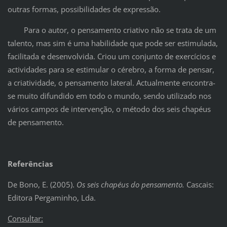
outras formas, possibilidades de expressão.
Para o autor, o pensamento criativo não se trata de um
talento, mas sim é uma habilidade que pode ser estimulada,
facilitada e desenvolvida. Criou um conjunto de exercícios e
actividades para se estimular o cérebro, a forma de pensar,
a criatividade, o pensamento lateral. Actualmente encontra-
se muito difundido em todo o mundo, sendo utilizado nos
vários campos de intervenção, o método dos seis chapéus
de pensamento.
Referências
De Bono, E. (2005).
Os seis chapéus do pensamento.
Cascais:
Editora Pergaminho, Lda.
Consultar: