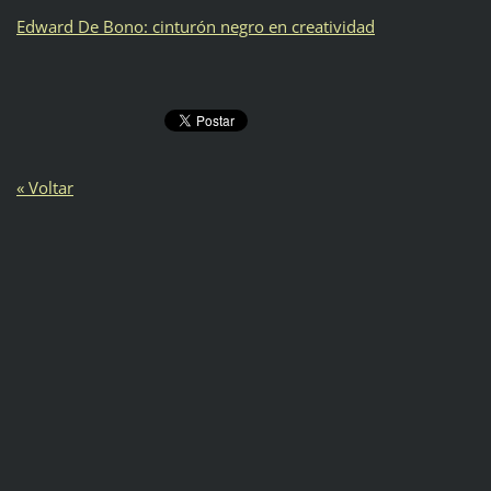
Edward De Bono: cinturón negro en creatividad
« Voltar