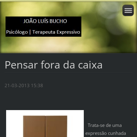
Pensar fora da caixa
21-03-2013 15:38
Trata-se de uma
expressão cunhada