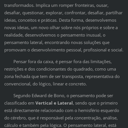
transformados. Implica um romper fronteiras, ousar,
desafiar, questionar, explorar, confrontar, desafiar, partilhar
ideias, conceitos e práticas. Desta forma, desenvolvemos
novas ideias, um novo olhar sobre nós próprios e sobre a
realidade, desenvolvemos o pensamento inusual, o
pensamento lateral, encontrando novas soluções que
promovam o desenvolvimento pessoal, profissional e social.
Pensar fora da caixa, é pensar fora das limitações,
restrições e dos condicionantes do quadrado, como uma
zona fechada que tem de ser transposta, representativa do
convencional, do lógico, linear e concreto.
Segundo Edward de Bono, o pensamento pode ser
classificado em
Vertical e Lateral
, sendo que o primeiro
está directamente relacionado com o hemisfério esquerdo
do cérebro, que é responsável pela concentração, análise,
cálculo e também pela lógica. O pensamento lateral, está