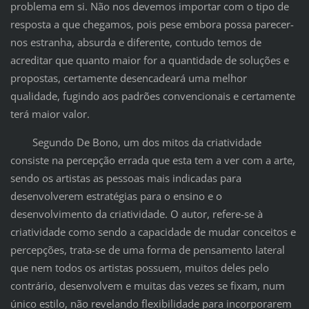
problema em si. Não nos devemos importar com o tipo de
resposta a que chegamos, pois pese embora possa parecer-
nos estranha, absurda e diferente, contudo temos de
acreditar que quanto maior for a quantidade de soluções e
propostas, certamente desencadeará uma melhor
qualidade, fugindo aos padrões convencionais e certamente
terá maior valor.
Segundo De Bono, um dos mitos da criatividade
consiste na percepção errada que esta tem a ver com a arte,
sendo os artistas as pessoas mais indicadas para
desenvolverem estratégias para o ensino e o
desenvolvimento da criatividade. O autor, refere-se à
criatividade como sendo a capacidade de mudar conceitos e
percepções, trata-se de uma forma de pensamento lateral
que nem todos os artistas possuem, muitos deles pelo
contrário, desenvolvem e muitas das vezes se fixam, num
único estilo, não revelando flexibilidade para incorporarem