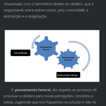
relacionado com o hemisfério direito do cérebro, que é
responsável, entre outras coisas, pela criatividade, a
abstracção e a imaginação.
O
pensamento lateral,
diz respeito ao processo de
provocar o cérebro para novas percepções, conceitos e
ideias, sugerindo que nos foquemos na solução e não no