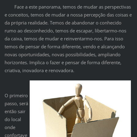
Face a este panorama, temos de mudar as perspectivas
e conceitos, temos de mudar a nossa percepção das coisas e
da própria realidade. Temos de abandonar o conhecido
rumo ao desconhecido, temos de escapar, libertarmo-nos
da caixa, temos de mudar e reinventarmo-nos. Para isso
temos de pensar de forma diferente, vendo e alcançando
novas oportunidades, novas possibilidades, ampliando
horizontes. Implica o fazer e pensar de forma diferente,
criativa, inovadora e renovadora.
O primeiro
passo, será
então sair
do local
onde
confortave