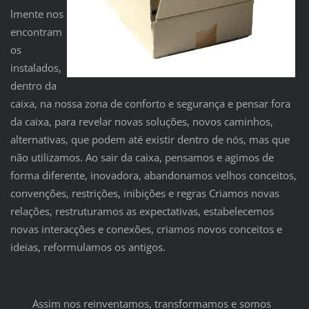
lmente nos
encontram
os
instalados,
dentro da
caixa, na nossa zona de conforto e segurança e pensar fora
da caixa, para revelar novas soluções, novos caminhos,
alternativas, que podem até existir dentro de nós, mas que
não utilizamos. Ao sair da caixa, pensamos e agimos de
forma diferente, inovadora, abandonamos velhos conceitos,
convenções, restrições, inibições e regras Criamos novas
relações, restruturamos as expectativas, estabelecemos
novas interacções e conexões, criamos novos conceitos e
ideias, reformulamos os antigos.
Assim nos reinventamos, transformamos e somos