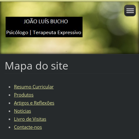
Mapa do site
Resumo Curricular
Produtos
Artigos e Reflexões
Notícias
Livro de Visitas
Contacte-nos