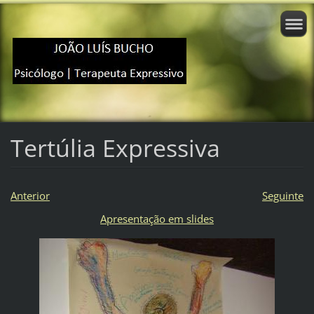
Tertúlia Expressiva
Anterior
Seguinte
Apresentação em slides