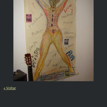
« Voltar