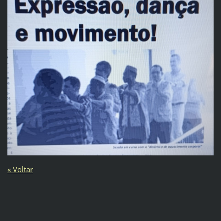
« Voltar