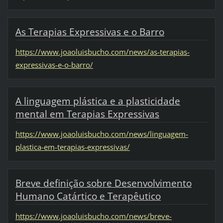
As Terapias Expressivas e o Barro
https://www.joaoluisbucho.com/news/as-terapias-
expressivas-e-o-barro/
A linguagem plástica e a plasticidade
mental em Terapias Expressivas
https://www.joaoluisbucho.com/news/linguagem-
plastica-em-terapias-expressivas/
Breve definição sobre Desenvolvimento
Humano Catártico e Terapêutico
https://www.joaoluisbucho.com/news/breve-